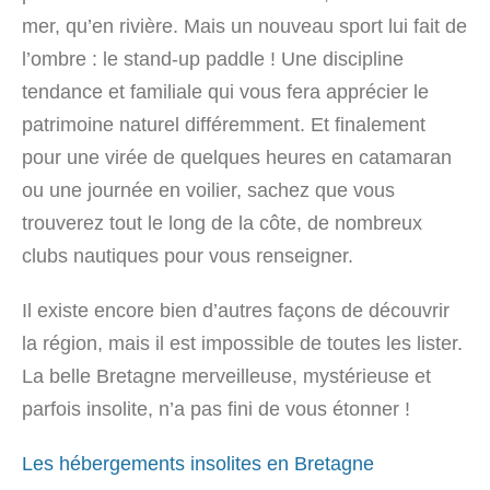
mer, qu’en rivière. Mais un nouveau sport lui fait de
l’ombre : le stand-up paddle ! Une discipline
tendance et familiale qui vous fera apprécier le
patrimoine naturel différemment. Et finalement
pour une virée de quelques heures en catamaran
ou une journée en voilier, sachez que vous
trouverez tout le long de la côte, de nombreux
clubs nautiques pour vous renseigner.
Il existe encore bien d’autres façons de découvrir
la région, mais il est impossible de toutes les lister.
La belle Bretagne merveilleuse, mystérieuse et
parfois insolite, n’a pas fini de vous étonner !
Les hébergements insolites en Bretagne