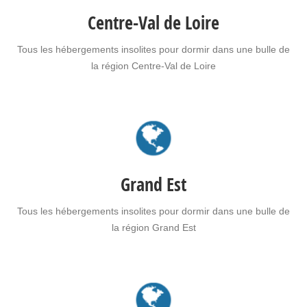
Centre-Val de Loire
Tous les hébergements insolites pour dormir dans une bulle de
la région Centre-Val de Loire
Grand Est
Tous les hébergements insolites pour dormir dans une bulle de
la région Grand Est