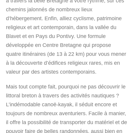
à travers la belle Bretagne à votre rythme, sur ces
chemins jalonnés de nombreux lieux
d’hébergement. Enfin, alliez cyclisme, patrimoine
religieux et art contemporain, dans la vallée du
Blavet et en Pays du Pontivy. Une formule
développée en Centre Bretagne qui propose
quatre itinéraires (de 13 à 22 km) pour vous mener
à la découverte d’édifices religieux rares, mis en
valeur par des artistes contemporains.
Mais tout compte fait, pourquoi ne pas découvrir le
littoral breton à travers des activités nautiques ?
L’indémodable canoë-kayak, il séduit encore et
toujours de nombreux aventuriers. Facile à manier,
il offre la possibilité de transporter du matériel et de
pouvoir faire de belles randonnées, aussi bien en