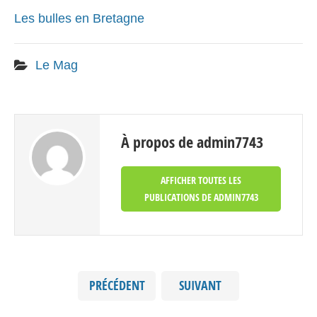
Les bulles en Bretagne
Le Mag
À propos de admin7743
AFFICHER TOUTES LES
PUBLICATIONS DE ADMIN7743
PRÉCÉDENT
SUIVANT