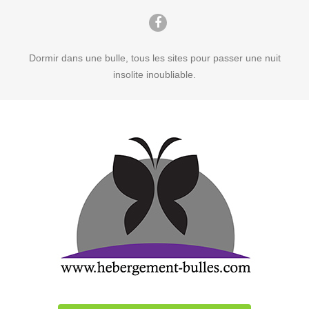
Dormir dans une bulle, tous les sites pour passer une nuit
insolite inoubliable.