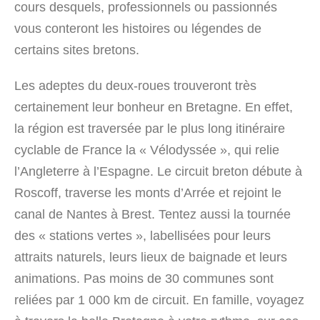
cours desquels, professionnels ou passionnés
vous conteront les histoires ou légendes de
certains sites bretons.
Les adeptes du deux-roues trouveront très
certainement leur bonheur en Bretagne. En effet,
la région est traversée par le plus long itinéraire
cyclable de France la « Vélodyssée », qui relie
l’Angleterre à l’Espagne. Le circuit breton débute à
Roscoff, traverse les monts d’Arrée et rejoint le
canal de Nantes à Brest. Tentez aussi la tournée
des « stations vertes », labellisées pour leurs
attraits naturels, leurs lieux de baignade et leurs
animations. Pas moins de 30 communes sont
reliées par 1 000 km de circuit. En famille, voyagez