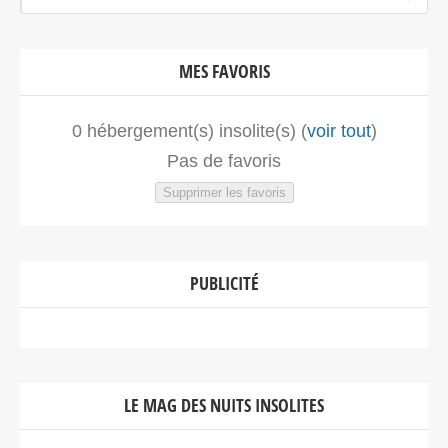
MES FAVORIS
0
hébergement(s) insolite(s) (
voir tout
)
Pas de favoris
Supprimer les favoris
PUBLICITÉ
LE MAG DES NUITS INSOLITES