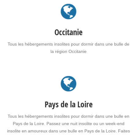
sauna dans une bulle en Nouvelle Aquitaine pour vous ou pour
offrir un…
Occitanie
Tous les hébergements insolites pour dormir dans une bulle de
la région Occitanie
Pays de la Loire
Tous les hébergements insolites pour dormir dans une bulle en
Pays de la Loire. Passez une nuit insolite ou un week-end
insolite en amoureux dans une bulle en Pays de la Loire. Faites