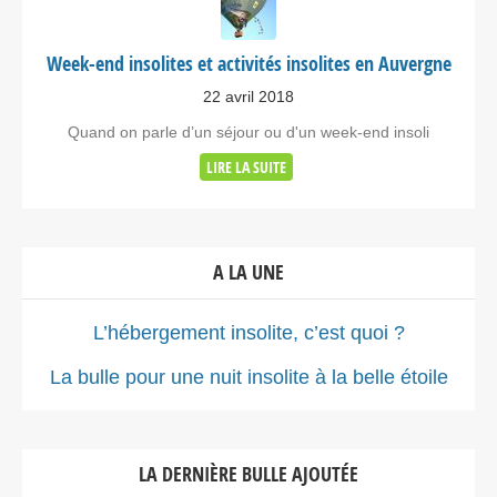
Week-end insolites et activités insolites en Auvergne
22 avril 2018
Quand on parle d’un séjour ou d'un week-end insoli
LIRE LA SUITE
A LA UNE
L’hébergement insolite, c’est quoi ?
La bulle pour une nuit insolite à la belle étoile
LA DERNIÈRE BULLE AJOUTÉE