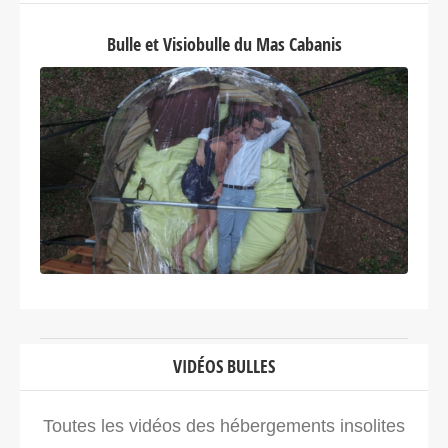
Bulle et Visiobulle du Mas Cabanis
VIDÉOS BULLES
Toutes les vidéos des hébergements insolites