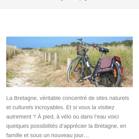
La Bretagne, véritable concentré de sites naturels
et culturels incroyables. Et si vous la visitiez
autrement ? À pied, à vélo ou dans l’eau voici
quelques possibilités d’apprécier la Bretagne, en
famille et sous un nouveau jour…