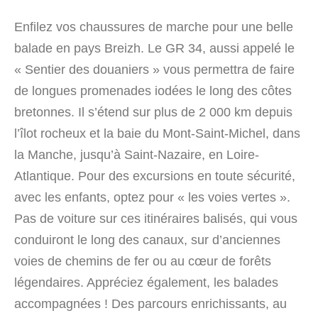
Enfilez vos chaussures de marche pour une belle
balade en pays Breizh. Le GR 34, aussi appelé le
« Sentier des douaniers » vous permettra de faire
de longues promenades iodées le long des côtes
bretonnes. Il s’étend sur plus de 2 000 km depuis
l’îlot rocheux et la baie du Mont-Saint-Michel, dans
la Manche, jusqu’à Saint-Nazaire, en Loire-
Atlantique. Pour des excursions en toute sécurité,
avec les enfants, optez pour « les voies vertes ».
Pas de voiture sur ces itinéraires balisés, qui vous
conduiront le long des canaux, sur d’anciennes
voies de chemins de fer ou au cœur de forêts
légendaires. Appréciez également, les balades
accompagnées ! Des parcours enrichissants, au