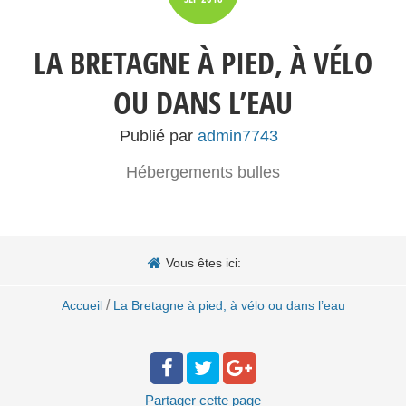
LA BRETAGNE À PIED, À VÉLO
OU DANS L’EAU
Publié par
admin7743
Hébergements bulles
Vous êtes ici:
/
Accueil
La Bretagne à pied, à vélo ou dans l’eau
Partager
cette page