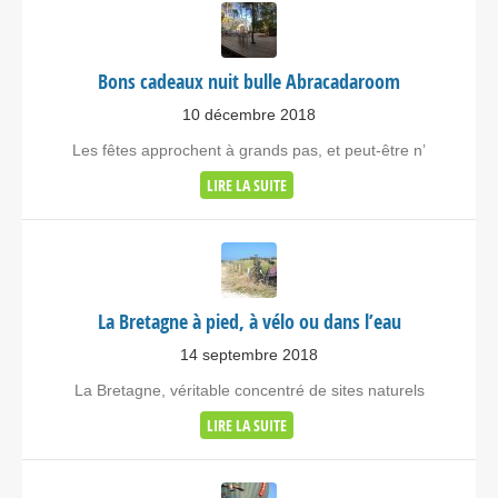
Bons cadeaux nuit bulle Abracadaroom
10 décembre 2018
Les fêtes approchent à grands pas, et peut-être n’
LIRE LA SUITE
La Bretagne à pied, à vélo ou dans l’eau
14 septembre 2018
La Bretagne, véritable concentré de sites naturels
LIRE LA SUITE