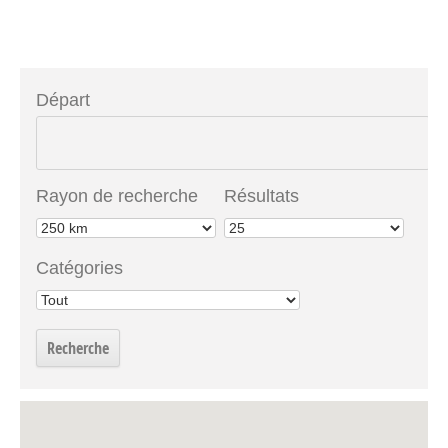
Départ
Rayon de recherche
Résultats
Catégories