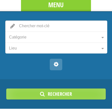
MENU
Catégorie
Lieu
RECHERCHER