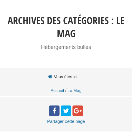
ARCHIVES DES CATÉGORIES :
LE
MAG
Hébergements bulles
Vous êtes ici:
/
Accueil
Le Mag
Partager
cette page