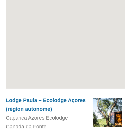
Lodge Paula – Ecolodge Açores
(région autonome)
Caparica Azores Ecolodge
Canada da Fonte