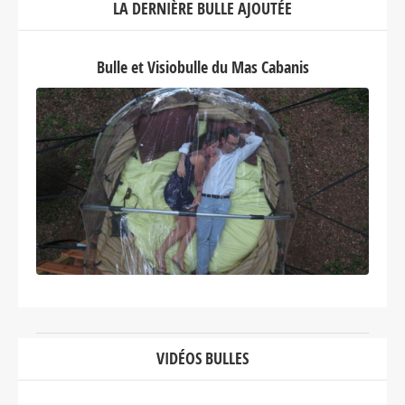
LA DERNIÈRE BULLE AJOUTÉE
Bulle et Visiobulle du Mas Cabanis
VIDÉOS BULLES