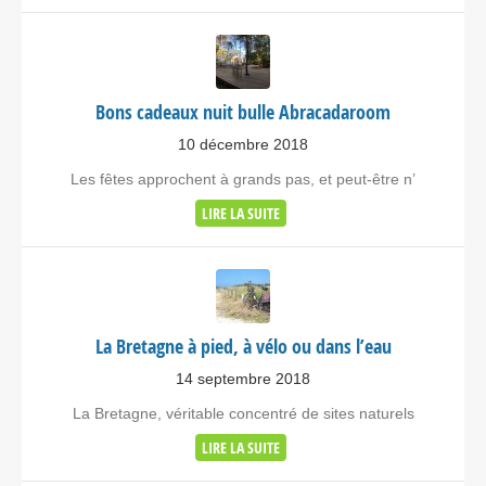
Bons cadeaux nuit bulle Abracadaroom
10 décembre 2018
Les fêtes approchent à grands pas, et peut-être n’
LIRE LA SUITE
La Bretagne à pied, à vélo ou dans l’eau
14 septembre 2018
La Bretagne, véritable concentré de sites naturels
LIRE LA SUITE