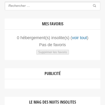
MES FAVORIS
0
hébergement(s) insolite(s) (
voir tout
)
Pas de favoris
Supprimer les favoris
PUBLICITÉ
LE MAG DES NUITS INSOLITES