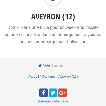
AVEYRON (12)
Dormir dans une bulle pour un week-end insolite
ou une nuit insolite dans un hébergement atypique,
tout est sur hebergement-bulles.com
Vous êtes ici:
/
/
Accueil
Occitanie
Aveyron (12)
Partager
cette page