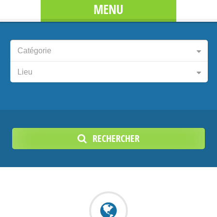
MENU
Catégorie
Lieu
RECHERCHER