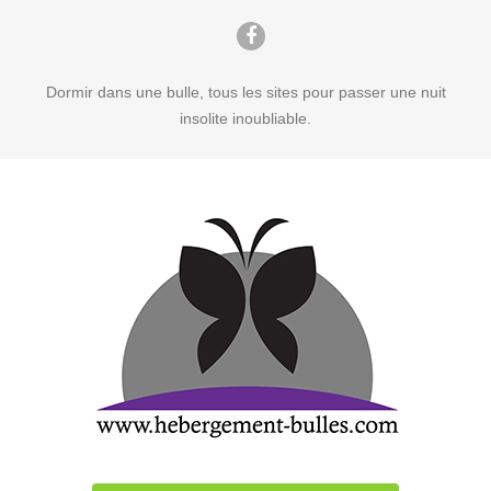
Dormir dans une bulle, tous les sites pour passer une nuit
insolite inoubliable.