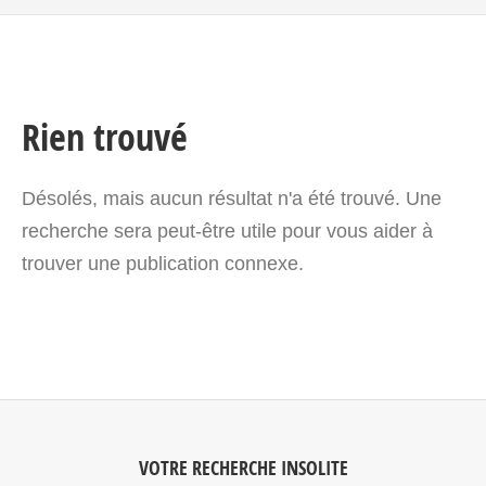
Rien trouvé
Désolés, mais aucun résultat n'a été trouvé. Une
recherche sera peut-être utile pour vous aider à
trouver une publication connexe.
VOTRE RECHERCHE INSOLITE