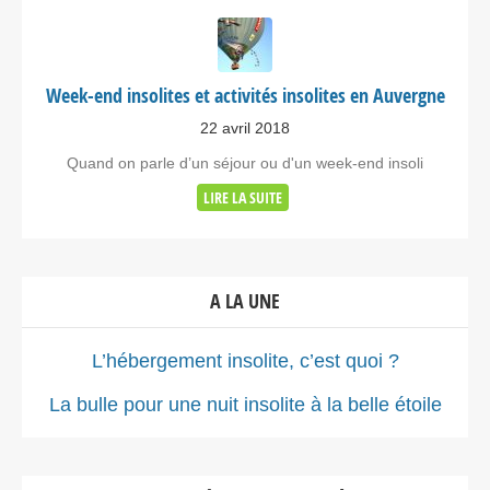
Week-end insolites et activités insolites en Auvergne
22 avril 2018
Quand on parle d’un séjour ou d'un week-end insoli
LIRE LA SUITE
A LA UNE
L’hébergement insolite, c’est quoi ?
La bulle pour une nuit insolite à la belle étoile