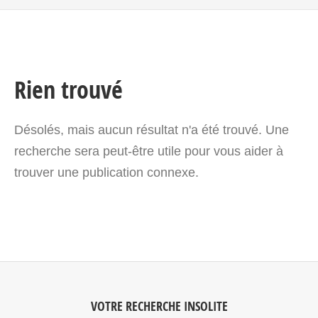
Rien trouvé
Désolés, mais aucun résultat n'a été trouvé. Une
recherche sera peut-être utile pour vous aider à
trouver une publication connexe.
VOTRE RECHERCHE INSOLITE