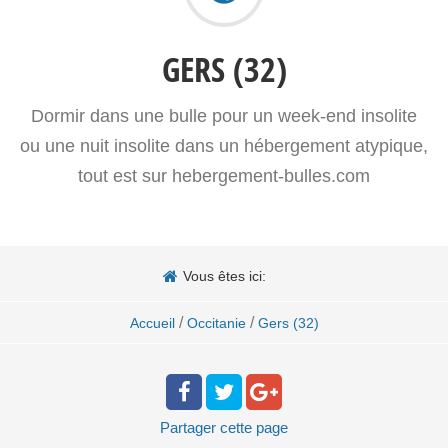
GERS (32)
Dormir dans une bulle pour un week-end insolite
ou une nuit insolite dans un hébergement atypique,
tout est sur hebergement-bulles.com
Vous êtes ici:
/
/
Accueil
Occitanie
Gers (32)
Partager
cette page