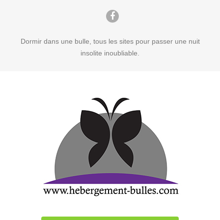
Dormir dans une bulle, tous les sites pour passer une nuit
insolite inoubliable.