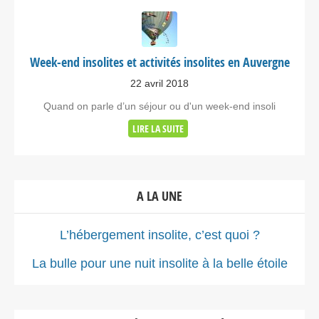
Week-end insolites et activités insolites en Auvergne
22 avril 2018
Quand on parle d’un séjour ou d'un week-end insoli
LIRE LA SUITE
A LA UNE
L’hébergement insolite, c’est quoi ?
La bulle pour une nuit insolite à la belle étoile