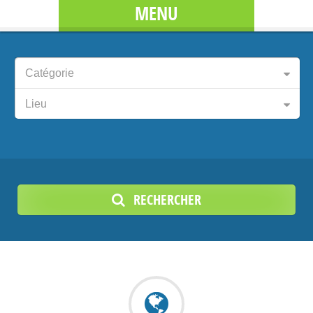
MENU
Catégorie
Lieu
RECHERCHER