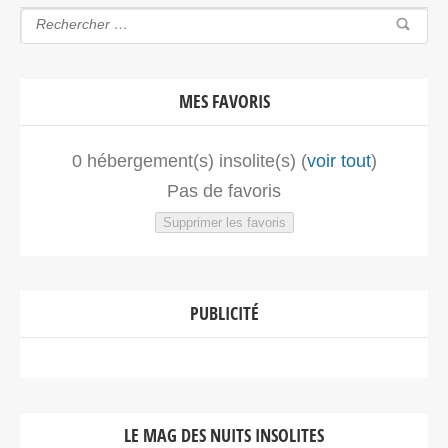
MES FAVORIS
0
hébergement(s) insolite(s) (
voir tout
)
Pas de favoris
Supprimer les favoris
PUBLICITÉ
LE MAG DES NUITS INSOLITES