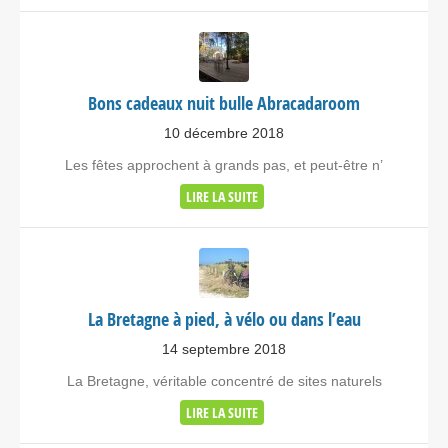
Bons cadeaux nuit bulle Abracadaroom
10 décembre 2018
Les fêtes approchent à grands pas, et peut-être n’
LIRE LA SUITE
La Bretagne à pied, à vélo ou dans l’eau
14 septembre 2018
La Bretagne, véritable concentré de sites naturels
LIRE LA SUITE