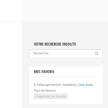
VOTRE RECHERCHE INSOLITE
MES FAVORIS
0
hébergement(s) insolite(s) (
voir tout
)
Pas de favoris
Supprimer les favoris