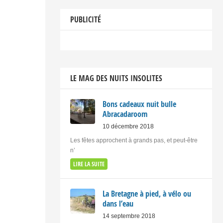
PUBLICITÉ
LE MAG DES NUITS INSOLITES
Bons cadeaux nuit bulle
Abracadaroom
10 décembre 2018
Les fêtes approchent à grands pas, et peut-être
n’
LIRE LA SUITE
La Bretagne à pied, à vélo ou
dans l’eau
14 septembre 2018