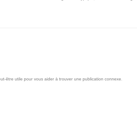
t-être utile pour vous aider à trouver une publication connexe.