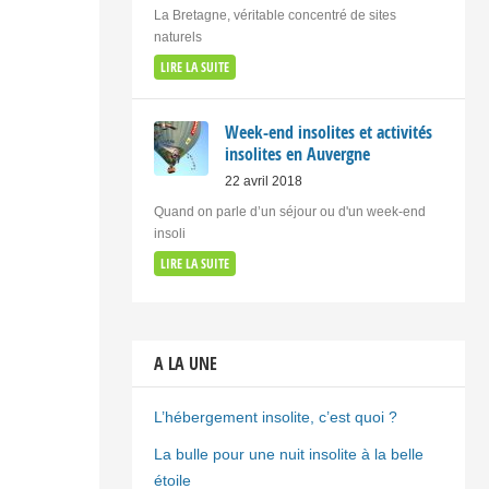
La Bretagne, véritable concentré de sites
naturels
LIRE LA SUITE
Week-end insolites et activités
insolites en Auvergne
22 avril 2018
Quand on parle d’un séjour ou d'un week-end
insoli
LIRE LA SUITE
A LA UNE
L’hébergement insolite, c’est quoi ?
La bulle pour une nuit insolite à la belle
étoile