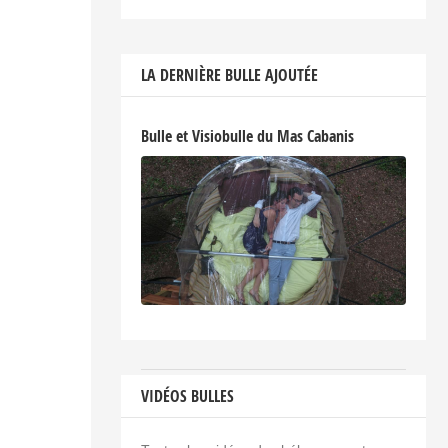
LA DERNIÈRE BULLE AJOUTÉE
Bulle et Visiobulle du Mas Cabanis
VIDÉOS BULLES