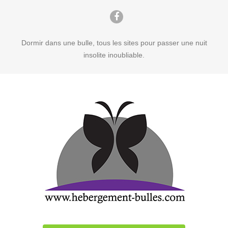
Dormir dans une bulle, tous les sites pour passer une nuit
insolite inoubliable.