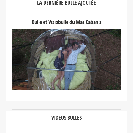
LA DERNIÈRE BULLE AJOUTÉE
Bulle et Visiobulle du Mas Cabanis
VIDÉOS BULLES