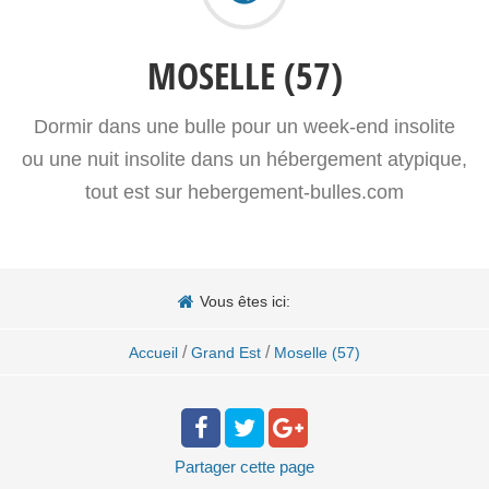
MOSELLE (57)
Dormir dans une bulle pour un week-end insolite
ou une nuit insolite dans un hébergement atypique,
tout est sur hebergement-bulles.com
Vous êtes ici:
/
/
Accueil
Grand Est
Moselle (57)
Partager
cette page