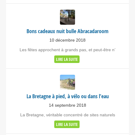
Bons cadeaux nuit bulle Abracadaroom
10 décembre 2018
Les fêtes approchent à grands pas, et peut-être n’
LIRE LA SUITE
La Bretagne à pied, à vélo ou dans l’eau
14 septembre 2018
La Bretagne, véritable concentré de sites naturels
LIRE LA SUITE