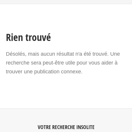
Rien trouvé
Désolés, mais aucun résultat n'a été trouvé. Une
recherche sera peut-être utile pour vous aider à
trouver une publication connexe.
VOTRE RECHERCHE INSOLITE