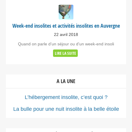
Week-end insolites et activités insolites en Auvergne
22 avril 2018
Quand on parle d’un séjour ou d'un week-end insoli
LIRE LA SUITE
A LA UNE
L’hébergement insolite, c’est quoi ?
La bulle pour une nuit insolite à la belle étoile