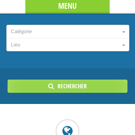
MENU
Catégorie
Lieu
RECHERCHER