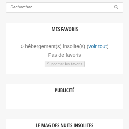
MES FAVORIS
0
hébergement(s) insolite(s) (
voir tout
)
Pas de favoris
Supprimer les favoris
PUBLICITÉ
LE MAG DES NUITS INSOLITES