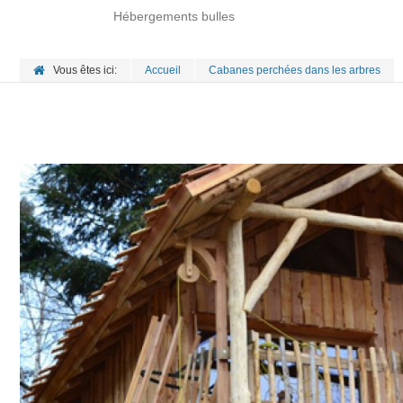
Hébergements bulles
Vous êtes ici:
Accueil
Cabanes perchées dans les arbres