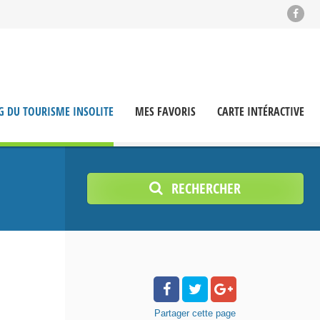
G DU TOURISME INSOLITE
MES FAVORIS
CARTE INTÉRACTIVE
RECHERCHER
Partager
cette page