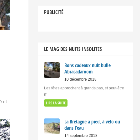
PUBLICITÉ
LE MAG DES NUITS INSOLITES
Bons cadeaux nuit bulle
Abracadaroom
10 décembre 2018
Les fêtes approchent à grands pas, et peut-être
n’
é et
LIRE LA SUITE
La Bretagne à pied, à vélo ou
dans l’eau
14 septembre 2018