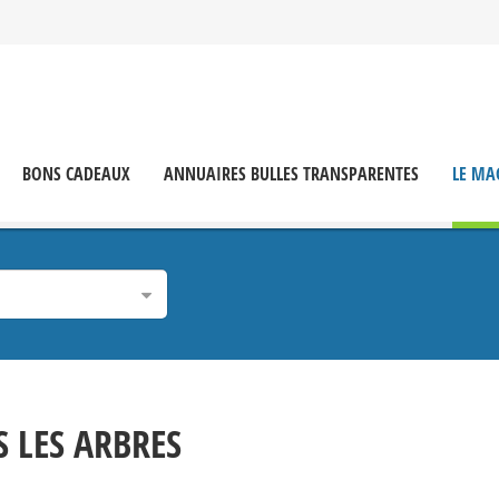
BONS CADEAUX
ANNUAIRES BULLES TRANSPARENTES
LE MA
 LES ARBRES