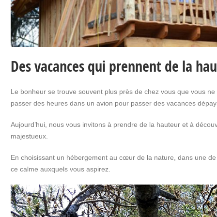
Des vacances qui prennent de la ha
Le bonheur se trouve souvent plus près de chez vous que vous ne le
passer des heures dans un avion pour passer des vacances dépaysan
Aujourd’hui, nous vous invitons à prendre de la hauteur et à décou
majestueux.
En choisissant un hébergement au cœur de la nature, dans une de n
ce calme auxquels vous aspirez.