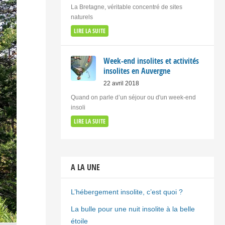
La Bretagne, véritable concentré de sites
naturels
LIRE LA SUITE
Week-end insolites et activités
insolites en Auvergne
22 avril 2018
Quand on parle d’un séjour ou d'un week-end
insoli
LIRE LA SUITE
A LA UNE
L’hébergement insolite, c’est quoi ?
La bulle pour une nuit insolite à la belle
étoile