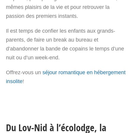
mêmes plaisirs de la vie et pour retrouver la
passion des premiers instants.
Il est temps de confier les enfants aux grands-
parents, de faire un break au bureau et
d’abandonner la bande de copains le temps d’une
nuit ou d’un week-end.
Offrez-vous un
séjour romantique en hébergement
insolite
!
Du Lov-Nid à l’écolodge, la