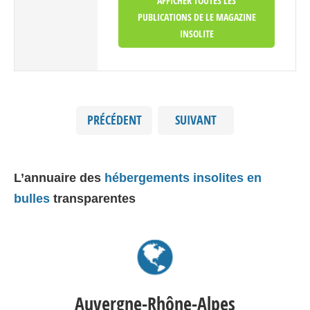
AFFICHER TOUTES LES
PUBLICATIONS DE LE MAGAZINE
INSOLITE
PRÉCÉDENT
SUIVANT
L’annuaire des
hébergements insolites en
bulles
transparentes
Auvergne-Rhône-Alpes