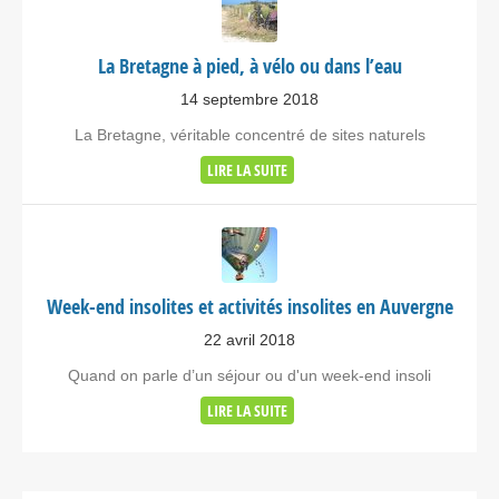
La Bretagne à pied, à vélo ou dans l’eau
14 septembre 2018
La Bretagne, véritable concentré de sites naturels
LIRE LA SUITE
Week-end insolites et activités insolites en Auvergne
22 avril 2018
Quand on parle d’un séjour ou d'un week-end insoli
LIRE LA SUITE