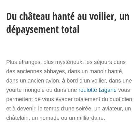
Du château hanté au voilier, un
dépaysement total
Plus étranges, plus mystérieux, les séjours dans
des anciennes abbayes, dans un manoir hanté,
dans un ancien avion, à bord d’un voilier, dans une
yourte mongole ou dans une
roulotte tzigane
vous
permettent de vous évader totalement du quotidien
et à devenir, le temps d’une soirée, un aviateur, un
châtelain, un nomade ou un milliardaire.