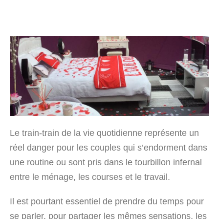
Le train-train de la vie quotidienne représente un
réel danger pour les couples qui s’endorment dans
une routine ou sont pris dans le tourbillon infernal
entre le ménage, les courses et le travail.
Il est pourtant essentiel de prendre du temps pour
se parler, pour partager les mêmes sensations, les