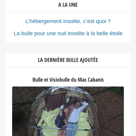
A LA UNE
L’hébergement insolite, c’est quoi ?
La bulle pour une nuit insolite à la belle étoile
LA DERNIÈRE BULLE AJOUTÉE
Bulle et Visiobulle du Mas Cabanis