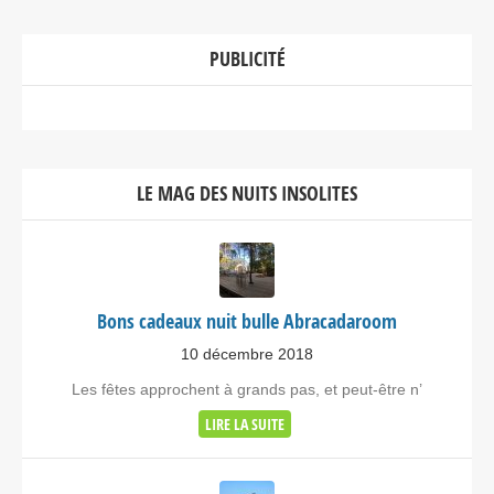
PUBLICITÉ
LE MAG DES NUITS INSOLITES
Bons cadeaux nuit bulle Abracadaroom
10 décembre 2018
Les fêtes approchent à grands pas, et peut-être n’
LIRE LA SUITE