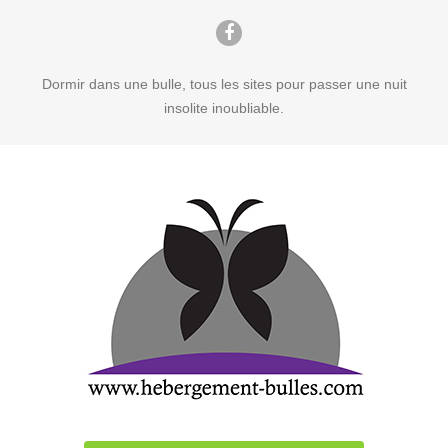
Dormir dans une bulle, tous les sites pour passer une nuit
insolite inoubliable.