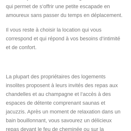
qui permet de s’offrir une petite escapade en
amoureux sans passer du temps en déplacement.
Il vous reste à choisir la location qui vous
correspond et qui répond à vos besoins d’intimité
et de confort.
La plupart des propriétaires des logements
insolites proposent à leurs invités des repas aux
chandelles et au champagne et l’accès à des
espaces de détente comprenant saunas et
jacuzzis. Après un moment de relaxation dans un
bain bouillonnant, vous savourez un délicieux
repas devant le feu de cheminée ou sur la