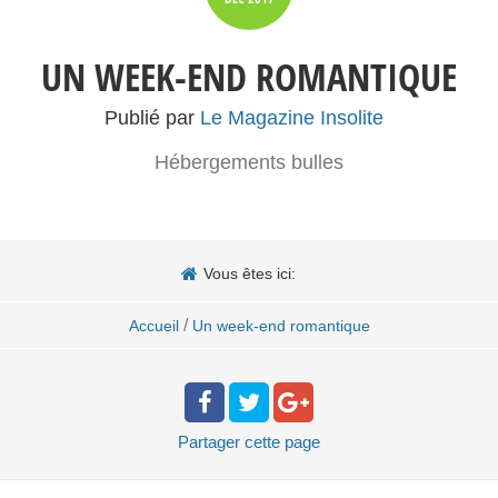
UN WEEK-END ROMANTIQUE
Publié par
Le Magazine Insolite
Hébergements bulles
Vous êtes ici:
/
Accueil
Un week-end romantique
Partager
cette page