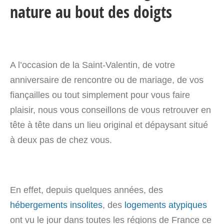
nature au bout des doigts
A l’occasion de la Saint-Valentin, de votre
anniversaire de rencontre ou de mariage, de vos
fiançailles ou tout simplement pour vous faire
plaisir, nous vous conseillons de vous retrouver en
tête à tête dans un lieu original et dépaysant situé
à deux pas de chez vous.
En effet, depuis quelques années, des
hébergements insolites
, des
logements atypiques
ont vu le jour dans toutes les régions de France ce