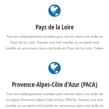
Pays de la Loire
Tous les hébergements insolites pour dormir dans une bulle en
Pays de la Loire. Passez une nuit insolite ou un week-end
insolite en amoureux dans une bulle en Pays de la Loire. Faites
le choix d’un séjour insolite avec jacuzzi, spa, sauna dans
une bulle en Pays de la Loire pour vous ou pour offrir un…
Provence-Alpes-Côte d'Azur (PACA)
Tous les hébergements insolites pour dormir dans une bulle de
la région Provence-Alpes-Côte d'Azur (PACA). Passez une nuit
insolite ou un week-end insolite en amoureux dans une bulle en