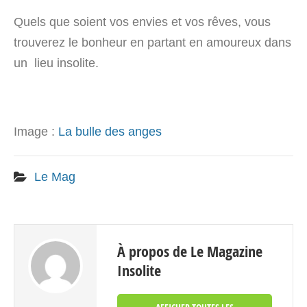
Quels que soient vos envies et vos rêves, vous
trouverez le bonheur en partant en amoureux dans
un lieu insolite.
Image :
La bulle des anges
Le Mag
À propos de Le Magazine
Insolite