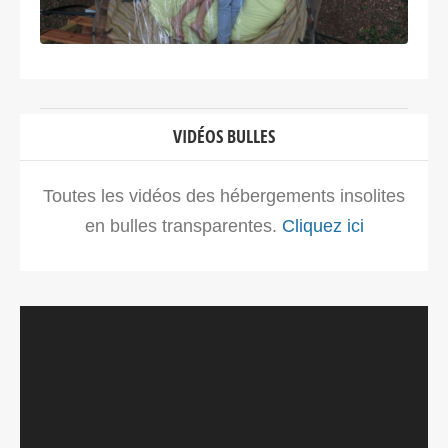
VIDÉOS BULLES
Toutes les vidéos des hébergements insolites
en bulles transparentes.
Cliquez ici
Lecteur
vidéo