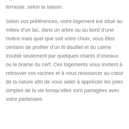
terrasse, selon la saison.
Selon vos préférences, votre logement est situé au
milieu d’un lac, dans un arbre ou au bord d’une
rivière mais quel que soit votre choix, vous êtes
certains de profiter d’un lit douillet et du calme
troublé seulement par quelques chants d’oiseaux
ou le brame du cerf. Ces logements vous invitent à
retrouver vos racines et à vous ressourcer au cœur
de la nature afin de vous aider à apprécier les joies
simples de la vie lorsqu’elles sont partagées avec
votre partenaire.