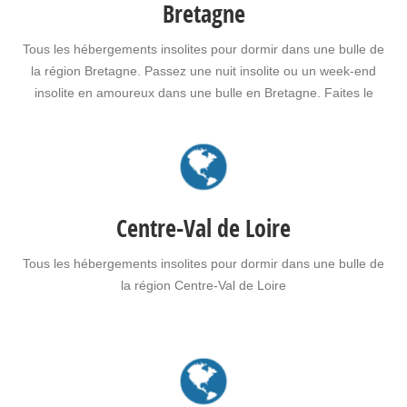
Bretagne
Tous les hébergements insolites pour dormir dans une bulle de
la région Bretagne. Passez une nuit insolite ou un week-end
insolite en amoureux dans une bulle en Bretagne. Faites le
choix d'un séjour insolite avec jacuzzi, spa, sauna dans une
bulle en Bretagne pour vous ou pour offrir un cadeau insolite
à…
Centre-Val de Loire
Tous les hébergements insolites pour dormir dans une bulle de
la région Centre-Val de Loire