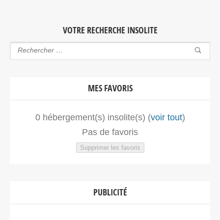
VOTRE RECHERCHE INSOLITE
MES FAVORIS
0
hébergement(s) insolite(s) (
voir tout
)
Pas de favoris
Supprimer les favoris
PUBLICITÉ