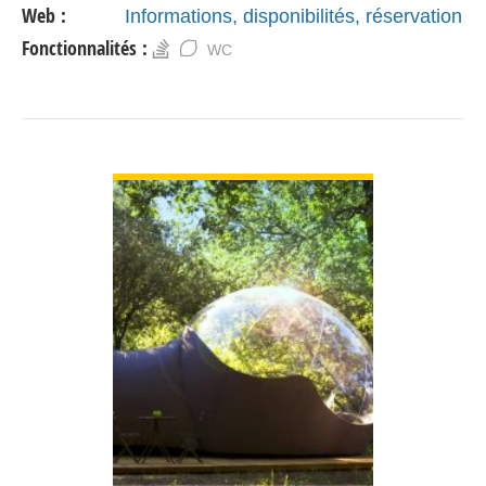
Web :
Informations, disponibilités, réservation
Fonctionnalités :
WC
VOIR DÉTAIL