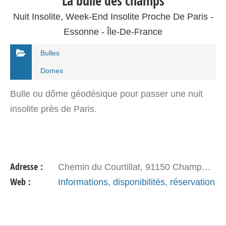
La bulle des champs
Nuit Insolite, Week-End Insolite Proche De Paris -
Essonne - Île-De-France
Bulles
Domes
Bulle ou dôme géodésique pour passer une nuit
insolite près de Paris.
Adresse :
Chemin du Courtillat, 91150 Champmotteux
Web :
Informations, disponibilités, réservation