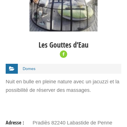
Les Gouttes d’Eau
Domes
Nuit en bulle en pleine nature avec un jacuzzi et la
possibilité de réserver des massages.
Adresse :
Pradiès 82240 Labastide de Penne