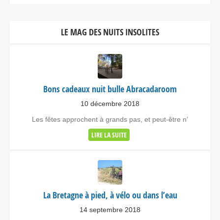
LE MAG DES NUITS INSOLITES
Bons cadeaux nuit bulle Abracadaroom
10 décembre 2018
Les fêtes approchent à grands pas, et peut-être n’
LIRE LA SUITE
La Bretagne à pied, à vélo ou dans l’eau
14 septembre 2018