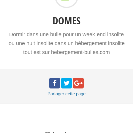
DOMES
Dormir dans une bulle pour un week-end insolite
ou une nuit insolite dans un hébergement insolite
tout est sur hebergement-bulles.com
Partager
cette page