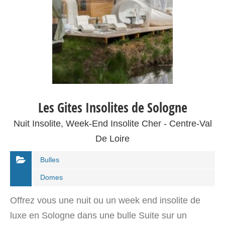
Les Gites Insolites de Sologne
Nuit Insolite, Week-End Insolite Cher - Centre-Val
De Loire
Bulles
Domes
Offrez vous une nuit ou un week end insolite de
luxe en Sologne dans une bulle Suite sur un