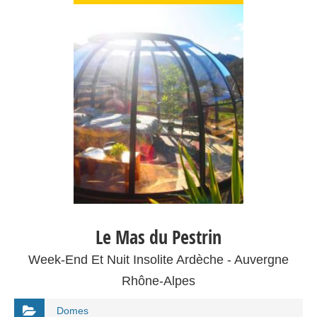
Le Mas du Pestrin
Week-End Et Nuit Insolite Ardèche - Auvergne
Rhône-Alpes
Domes