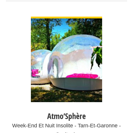
VOIR DÉTAIL
Atmo’Sphère
Week-End Et Nuit Insolite - Tarn-Et-Garonne -