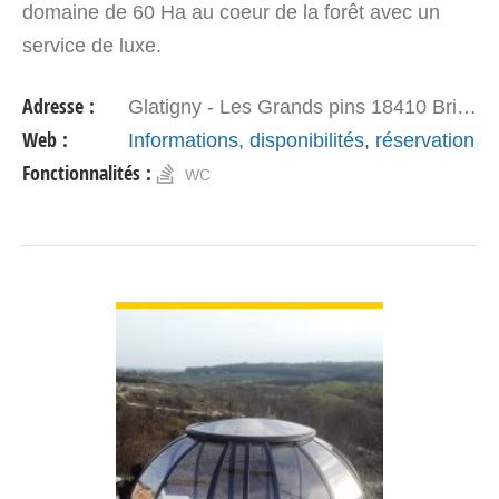
domaine de 60 Ha au coeur de la forêt avec un
service de luxe.
Adresse :
Glatigny - Les Grands pins 18410 Brinon sur sauldre
Web :
Informations, disponibilités, réservation
Fonctionnalités :
WC
VOIR DÉTAIL