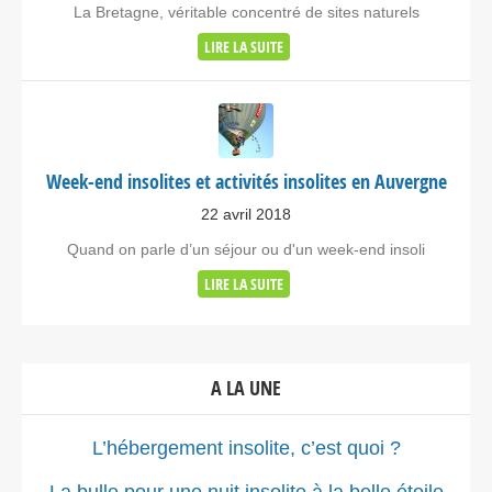
La Bretagne, véritable concentré de sites naturels
LIRE LA SUITE
Week-end insolites et activités insolites en Auvergne
22 avril 2018
Quand on parle d’un séjour ou d'un week-end insoli
LIRE LA SUITE
A LA UNE
L’hébergement insolite, c’est quoi ?