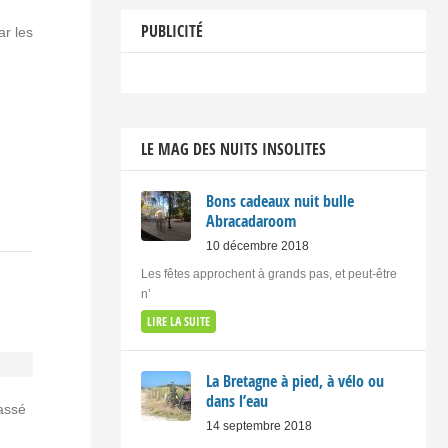
PUBLICITÉ
r les
LE MAG DES NUITS INSOLITES
Bons cadeaux nuit bulle
Abracadaroom
10 décembre 2018
Les fêtes approchent à grands pas, et peut-être
n’
LIRE LA SUITE
La Bretagne à pied, à vélo ou
dans l’eau
lassé
14 septembre 2018