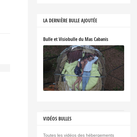
LA DERNIÈRE BULLE AJOUTÉE
Bulle et Visiobulle du Mas Cabanis
VIDÉOS BULLES
Toutes les vidéos des hébergements