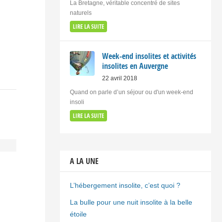
La Bretagne, véritable concentré de sites
naturels
LIRE LA SUITE
Week-end insolites et activités
insolites en Auvergne
22 avril 2018
Quand on parle d’un séjour ou d'un week-end
insoli
LIRE LA SUITE
A LA UNE
L’hébergement insolite, c’est quoi ?
La bulle pour une nuit insolite à la belle
étoile