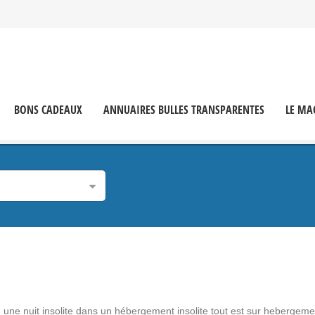
BONS CADEAUX
ANNUAIRES BULLES TRANSPARENTES
LE MA
 une nuit insolite dans un hébergement insolite tout est sur hebergeme