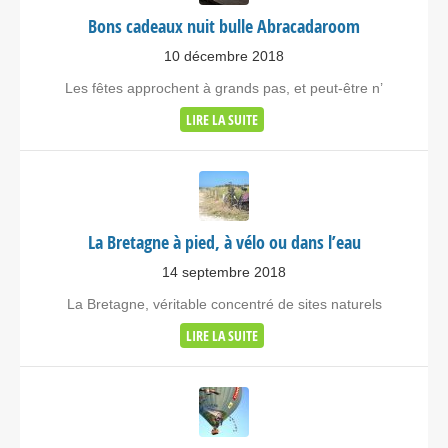
Bons cadeaux nuit bulle Abracadaroom
10 décembre 2018
Les fêtes approchent à grands pas, et peut-être n’
LIRE LA SUITE
La Bretagne à pied, à vélo ou dans l’eau
14 septembre 2018
La Bretagne, véritable concentré de sites naturels
LIRE LA SUITE