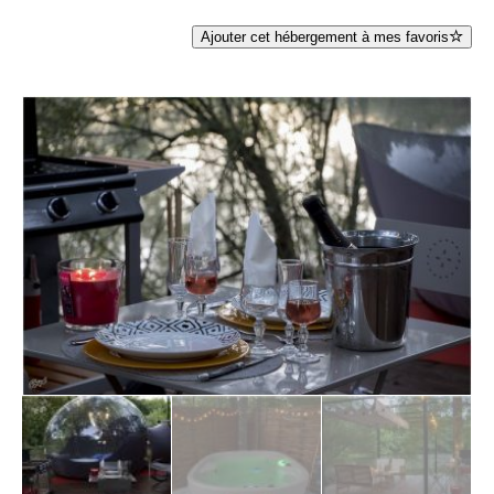
Ajouter cet hébergement à mes favoris