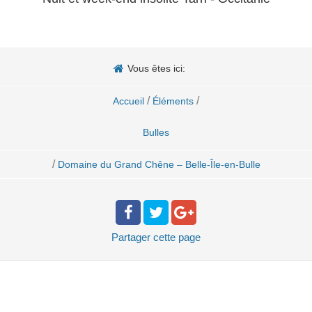
Vous êtes ici:
/
/
Accueil
Éléments
Bulles
/
Domaine du Grand Chêne – Belle-Île-en-Bulle
Partager
cette page