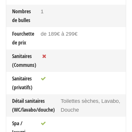
Nombres
1
de bulles
Fourchette
de 189€ à 299€
de prix
Sanitaires
(Communs)
Sanitaires
(privatifs)
Détail sanitaires
Toilettes sèches, Lavabo,
(WC/lavabo/douche)
Douche
Spa /