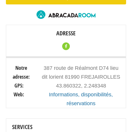
ADRESSE
Notre
387 route de Réalmont D74 lieu
adresse:
dit lorient 81990 FREJAIROLLES
GPS:
43.860322, 2.248348
Web:
Informations, disponibilités,
réservations
SERVICES