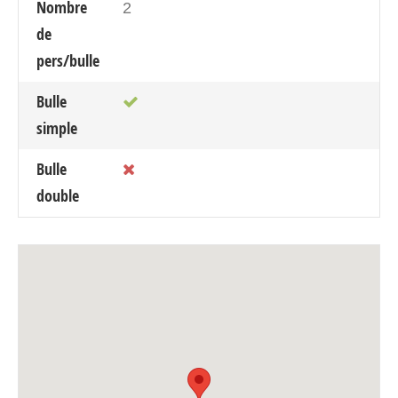
Nombre
2
de
pers/bulle
Bulle
simple
Bulle
double