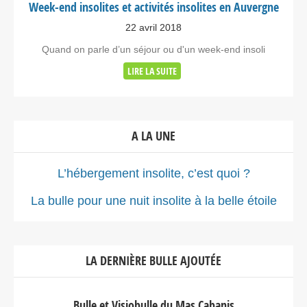
Week-end insolites et activités insolites en Auvergne
22 avril 2018
Quand on parle d’un séjour ou d'un week-end insoli
LIRE LA SUITE
A LA UNE
L’hébergement insolite, c’est quoi ?
La bulle pour une nuit insolite à la belle étoile
LA DERNIÈRE BULLE AJOUTÉE
Bulle et Visiobulle du Mas Cabanis