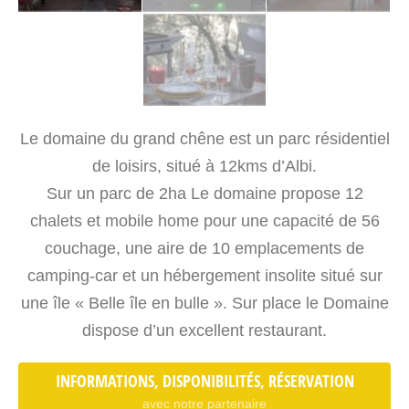
Le domaine du grand chêne est un parc résidentiel
de loisirs, situé à 12kms d’Albi.
Sur un parc de 2ha Le domaine propose 12
chalets et mobile home pour une capacité de 56
couchage, une aire de 10 emplacements de
camping-car et un hébergement insolite situé sur
une île « Belle île en bulle ». Sur place le Domaine
dispose d’un excellent restaurant.
INFORMATIONS, DISPONIBILITÉS, RÉSERVATION
avec notre partenaire