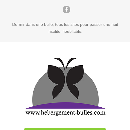
Dormir dans une bulle, tous les sites pour passer une nuit
insolite inoubliable.