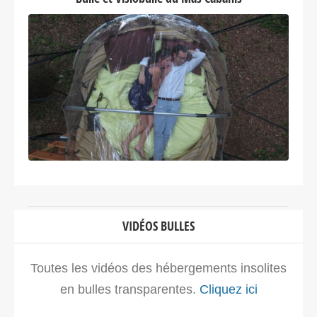
VIDÉOS BULLES
Toutes les vidéos des hébergements insolites
en bulles transparentes.
Cliquez ici