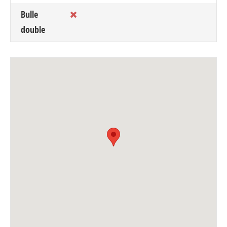
Bulle
double