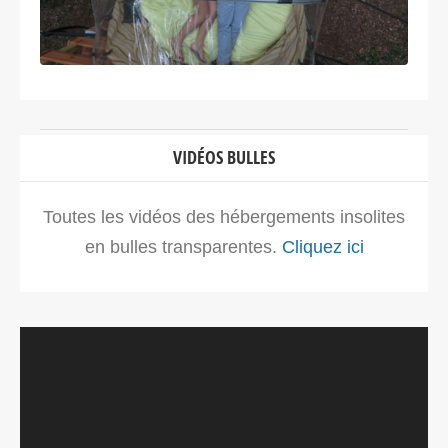
VIDÉOS BULLES
Toutes les vidéos des hébergements insolites
en bulles transparentes.
Cliquez ici
Lecteur
vidéo