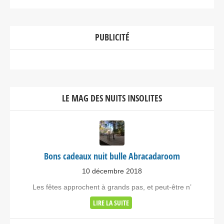
PUBLICITÉ
LE MAG DES NUITS INSOLITES
Bons cadeaux nuit bulle Abracadaroom
10 décembre 2018
Les fêtes approchent à grands pas, et peut-être n’
LIRE LA SUITE