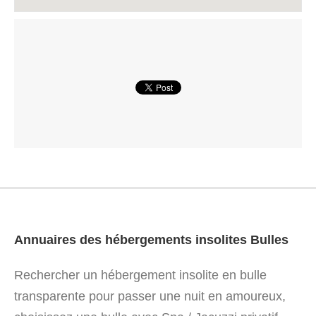
Annuaires des hébergements insolites Bulles
Rechercher un hébergement insolite en bulle
transparente pour passer une nuit en amoureux,