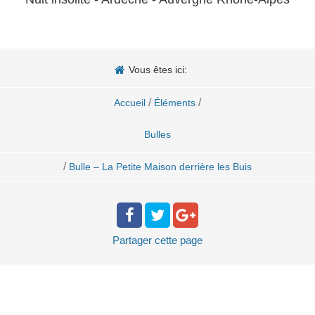
Vous êtes ici:
/
/
Accueil
Éléments
Bulles
/
Bulle – La Petite Maison derrière les Buis
Partager
cette page