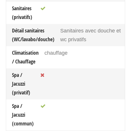
Sanitaires
(privatifs)
Détail sanitaires
Sanitaires avec douche et
(WC/lavabo/douche)
wc privatifs
Climatisation
chauffage
/ Chauffage
Spa /
Jacuzzi
(privatif)
Spa /
Jacuzzi
(commun)