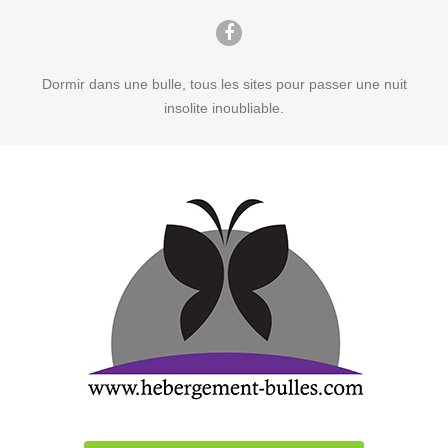
Dormir dans une bulle, tous les sites pour passer une nuit
insolite inoubliable.