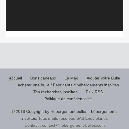
Accueil
Bons cadeaux
Le Mag
Ajouter votre Bulle
Acheter une bulle / Fabricants d’hébergements insolites
Top recherches insolites
Flux RSS
Politique de confidentialité
© 2018 Copyright by Hebergement bulles - hébergements
insolites.
Tous droits réservés SAS Enov planet.
Contact : contact@hebergement-bulles.com