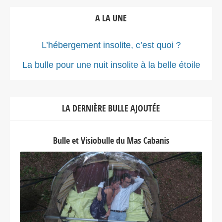
A LA UNE
L’hébergement insolite, c’est quoi ?
La bulle pour une nuit insolite à la belle étoile
LA DERNIÈRE BULLE AJOUTÉE
Bulle et Visiobulle du Mas Cabanis