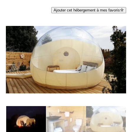
Ajouter cet hébergement à mes favoris