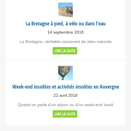
La Bretagne à pied, à vélo ou dans l’eau
14 septembre 2018
La Bretagne, véritable concentré de sites naturels
LIRE LA SUITE
Week-end insolites et activités insolites en Auvergne
22 avril 2018
Quand on parle d’un séjour ou d'un week-end insoli
LIRE LA SUITE