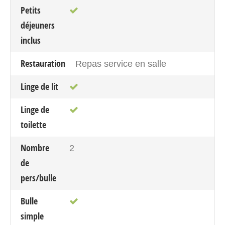
Petits
déjeuners
inclus
Restauration
Repas service en salle
Linge de lit
Linge de
toilette
Nombre
2
de
pers/bulle
Bulle
simple