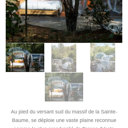
Au pied du versant sud du massif de la Sainte-
Baume, se déploie une vaste plaine reconnue