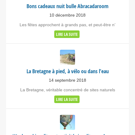
Bons cadeaux nuit bulle Abracadaroom
10 décembre 2018
Les fêtes approchent à grands pas, et peut-être n’
LIRE LA SUITE
La Bretagne à pied, à vélo ou dans l’eau
14 septembre 2018
La Bretagne, véritable concentré de sites naturels
LIRE LA SUITE