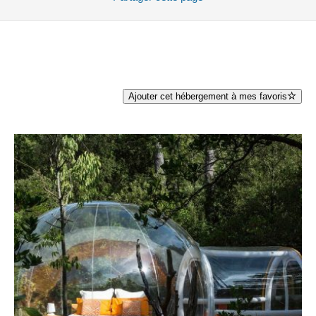
Ajouter cet hébergement à mes favoris