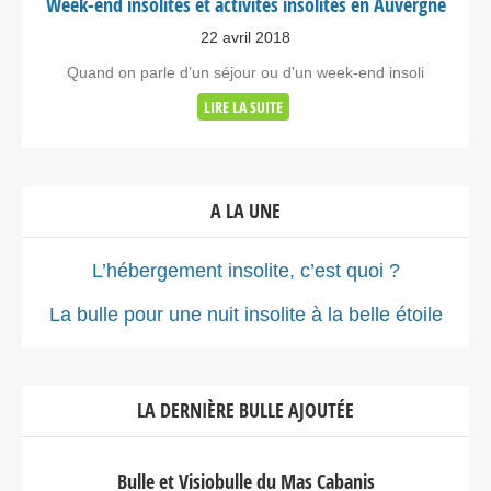
Week-end insolites et activités insolites en Auvergne
22 avril 2018
Quand on parle d’un séjour ou d'un week-end insoli
LIRE LA SUITE
A LA UNE
L’hébergement insolite, c’est quoi ?
La bulle pour une nuit insolite à la belle étoile
LA DERNIÈRE BULLE AJOUTÉE
Bulle et Visiobulle du Mas Cabanis