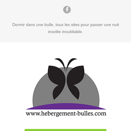
Dormir dans une bulle, tous les sites pour passer une nuit
insolite inoubliable.