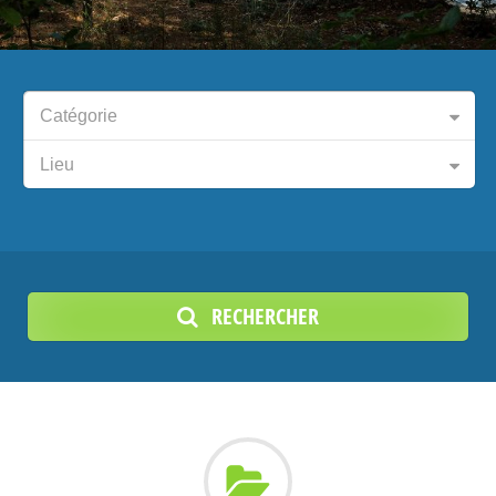
Catégorie
Lieu
RECHERCHER