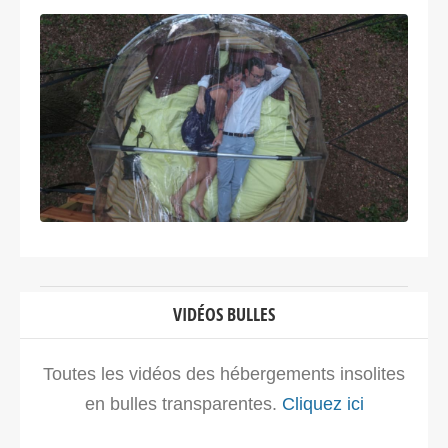
VIDÉOS BULLES
Toutes les vidéos des hébergements insolites
en bulles transparentes.
Cliquez ici