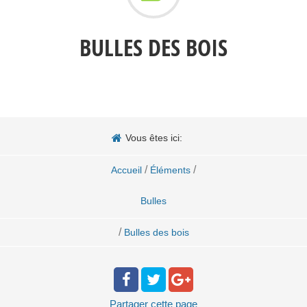
BULLES DES BOIS
Vous êtes ici:
/
/
Accueil
Éléments
Bulles
/
Bulles des bois
Partager
cette page