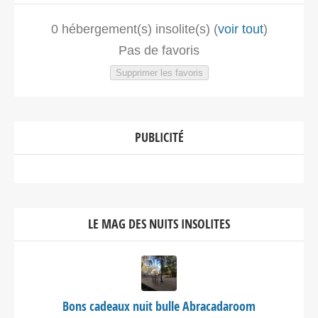
0
hébergement(s) insolite(s) (
voir tout
)
Pas de favoris
Supprimer les favoris
PUBLICITÉ
LE MAG DES NUITS INSOLITES
Bons cadeaux nuit bulle Abracadaroom