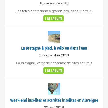
10 décembre 2018
Les fêtes approchent à grands pas, et peut-être n’
LIRE LA SUITE
La Bretagne à pied, à vélo ou dans l’eau
14 septembre 2018
La Bretagne, véritable concentré de sites naturels
LIRE LA SUITE
Week-end insolites et activités insolites en Auvergne
22 avril 2018