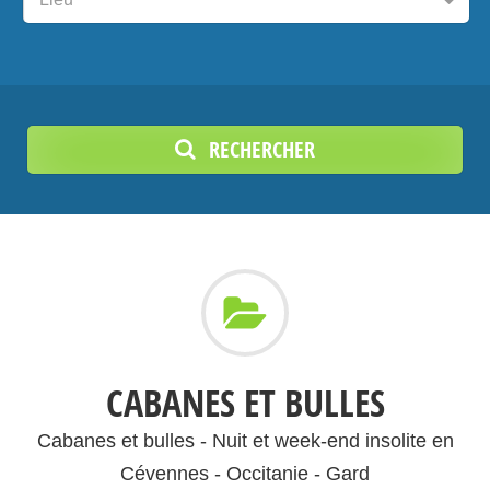
RECHERCHER
CABANES ET BULLES
Cabanes et bulles - Nuit et week-end insolite en
Cévennes - Occitanie - Gard