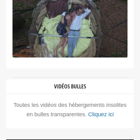
VIDÉOS BULLES
Toutes les vidéos des hébergements insolites
en bulles transparentes.
Cliquez ici