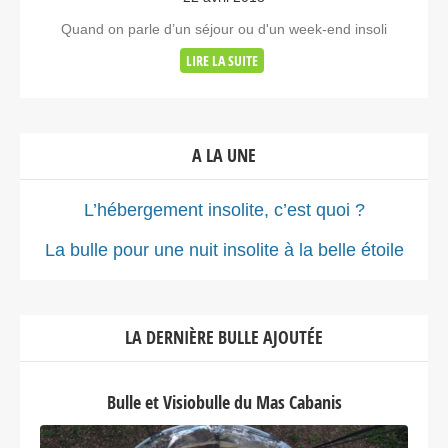
Quand on parle d’un séjour ou d'un week-end insoli
LIRE LA SUITE
A LA UNE
L’hébergement insolite, c’est quoi ?
La bulle pour une nuit insolite à la belle étoile
LA DERNIÈRE BULLE AJOUTÉE
Bulle et Visiobulle du Mas Cabanis