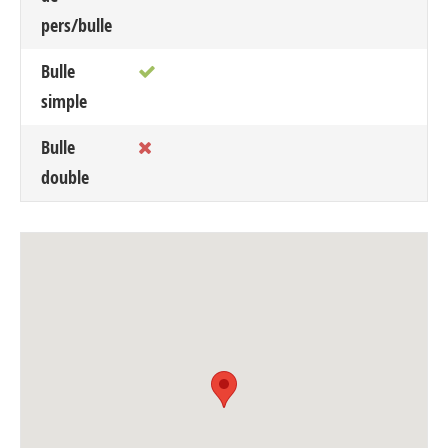
pers/bulle
Bulle
simple
Bulle
double