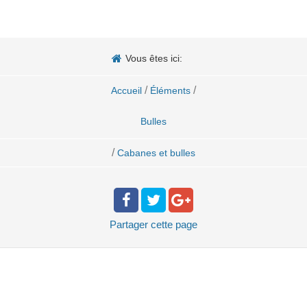
Vous êtes ici:
/
/
Accueil
Éléments
Bulles
/
Cabanes et bulles
Partager
cette page