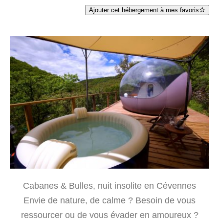
Ajouter cet hébergement à mes favoris
Cabanes & Bulles, nuit insolite en Cévennes
Envie de nature, de calme ? Besoin de vous
ressourcer ou de vous évader en amoureux ?