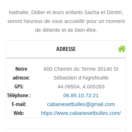
Nathalie, Didier et leurs enfants Sacha et Dimitri,
seront heureux de vous accueillir pour un moment
de détente et de bien-être.
ADRESSE
Notre
600 Chemin du Terme 30140 St
adresse:
Sébastien d’Aigrefeuille
GPS:
44.09504, 4.005283
Téléphone :
06.85.10.72.21
E-mail:
cabanesetbulles@gmail.com
Web:
https://www.cabanesetbulles.com/