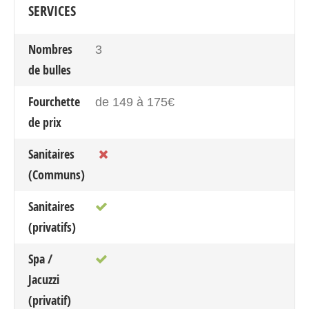
SERVICES
Nombres
3
de bulles
Fourchette
de 149 à 175€
de prix
Sanitaires
(Communs)
Sanitaires
(privatifs)
Spa /
Jacuzzi
(privatif)