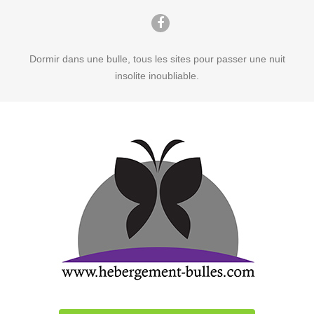
Dormir dans une bulle, tous les sites pour passer une nuit
insolite inoubliable.