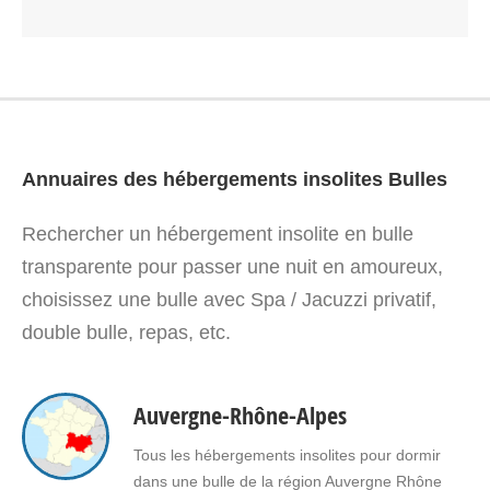
Annuaires des hébergements insolites Bulles
Rechercher un hébergement insolite en bulle
transparente pour passer une nuit en amoureux,
choisissez une bulle avec Spa / Jacuzzi privatif,
double bulle, repas, etc.
Auvergne-Rhône-Alpes
Tous les hébergements insolites pour dormir
dans une bulle de la région Auvergne Rhône