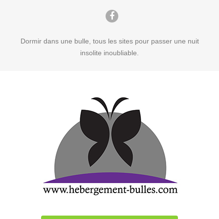
Dormir dans une bulle, tous les sites pour passer une nuit
insolite inoubliable.