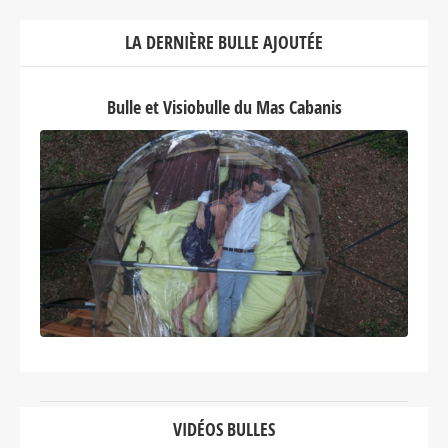
LA DERNIÈRE BULLE AJOUTÉE
Bulle et Visiobulle du Mas Cabanis
VIDÉOS BULLES