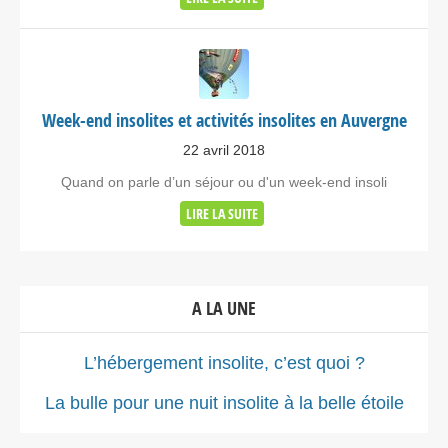
Week-end insolites et activités insolites en Auvergne
22 avril 2018
Quand on parle d’un séjour ou d'un week-end insoli
LIRE LA SUITE
A LA UNE
L’hébergement insolite, c’est quoi ?
La bulle pour une nuit insolite à la belle étoile