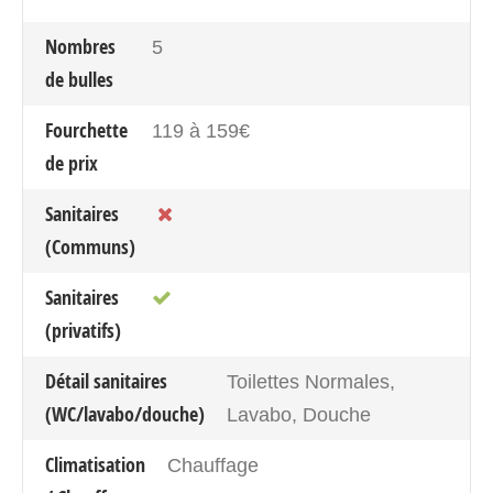
Nombres
5
de bulles
Fourchette
119 à 159€
de prix
Sanitaires
(Communs)
Sanitaires
(privatifs)
Détail sanitaires
Toilettes Normales,
(WC/lavabo/douche)
Lavabo, Douche
Climatisation
Chauffage