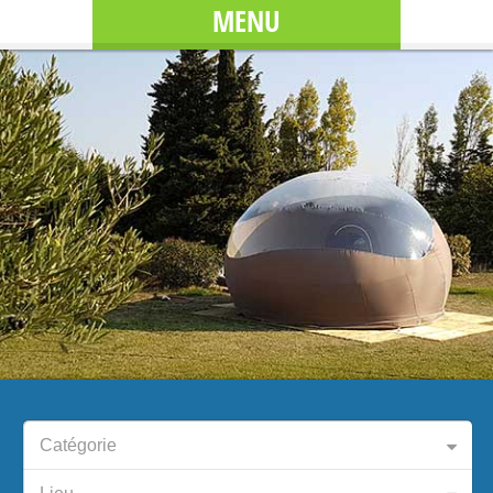
MENU
Catégorie