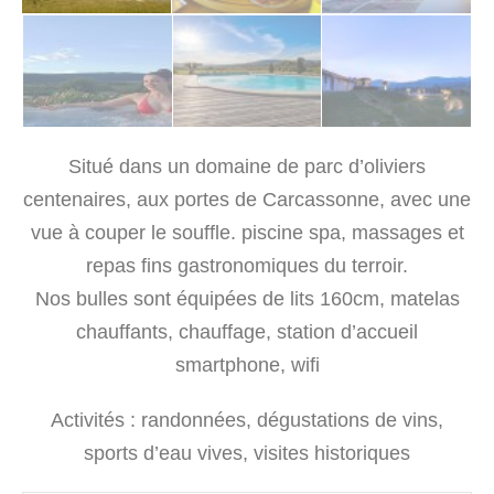
Situé dans un domaine de parc d’oliviers
centenaires, aux portes de Carcassonne, avec une
vue à couper le souffle. piscine spa, massages et
repas fins gastronomiques du terroir.
Nos bulles sont équipées de lits 160cm, matelas
chauffants, chauffage, station d’accueil
smartphone, wifi
Activités : randonnées, dégustations de vins,
sports d’eau vives, visites historiques