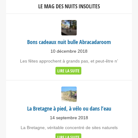
LE MAG DES NUITS INSOLITES
Bons cadeaux nuit bulle Abracadaroom
10 décembre 2018
Les fêtes approchent à grands pas, et peut-être n’
LIRE LA SUITE
La Bretagne à pied, à vélo ou dans l’eau
14 septembre 2018
La Bretagne, véritable concentré de sites naturels
LIRE LA SUITE