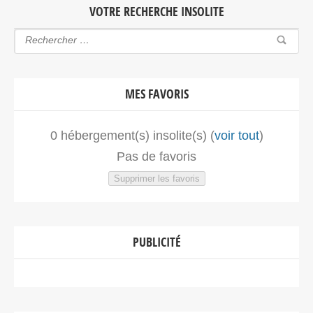
VOTRE RECHERCHE INSOLITE
MES FAVORIS
0
hébergement(s) insolite(s) (
voir tout
)
Pas de favoris
Supprimer les favoris
PUBLICITÉ