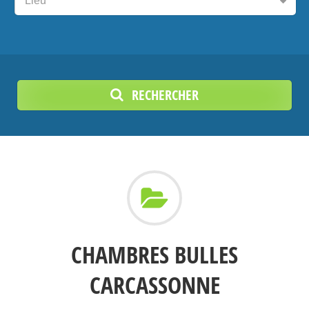
Lieu
RECHERCHER
CHAMBRES BULLES
CARCASSONNE