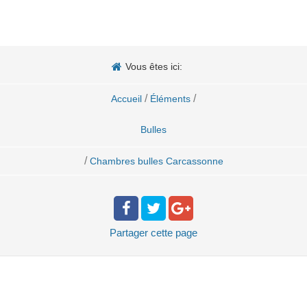
Vous êtes ici:
/
/
Accueil
Éléments
Bulles
/
Chambres bulles Carcassonne
Partager
cette page