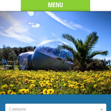
MENU
Catégorie