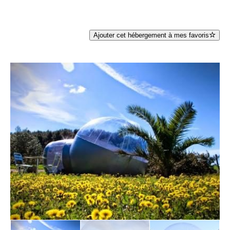
Ajouter cet hébergement à mes favoris