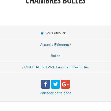
CHAMBRES BULLES
Vous êtes ici:
/
/
Accueil
Éléments
Bulles
/
CHATEAU BELVIZE Les chambres bulles
Partager
cette page