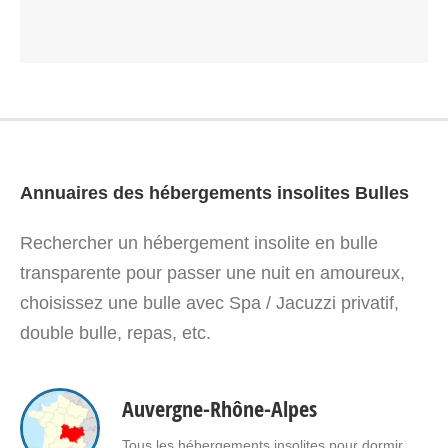
Annuaires des hébergements insolites Bulles
Rechercher un hébergement insolite en bulle
transparente pour passer une nuit en amoureux,
choisissez une bulle avec Spa / Jacuzzi privatif,
double bulle, repas, etc.
Auvergne-Rhône-Alpes
Tous les hébergements insolites pour dormir