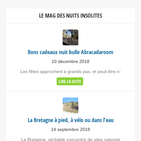
LE MAG DES NUITS INSOLITES
Bons cadeaux nuit bulle Abracadaroom
10 décembre 2018
Les fêtes approchent à grands pas, et peut-être n’
LIRE LA SUITE
La Bretagne à pied, à vélo ou dans l’eau
14 septembre 2018
La Bretagne, véritable concentré de sites naturels