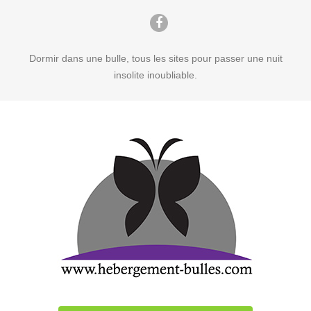
Dormir dans une bulle, tous les sites pour passer une nuit
insolite inoubliable.