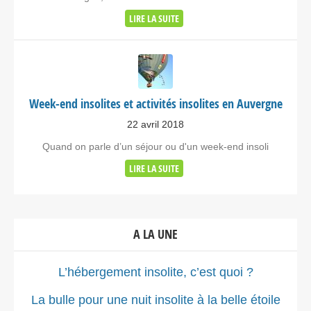
LIRE LA SUITE
Week-end insolites et activités insolites en Auvergne
22 avril 2018
Quand on parle d’un séjour ou d'un week-end insoli
LIRE LA SUITE
A LA UNE
L’hébergement insolite, c’est quoi ?
La bulle pour une nuit insolite à la belle étoile