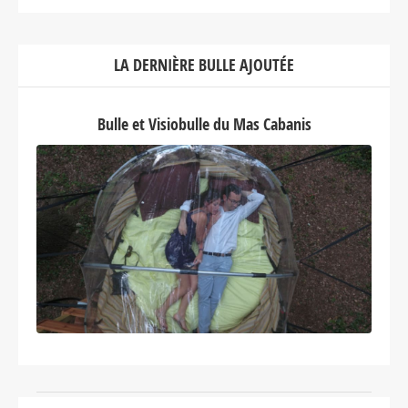
LA DERNIÈRE BULLE AJOUTÉE
Bulle et Visiobulle du Mas Cabanis