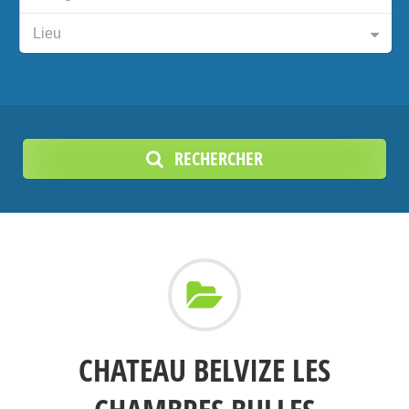
Lieu
RECHERCHER
CHATEAU BELVIZE LES