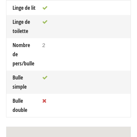
Linge de lit
Linge de
toilette
Nombre
2
de
pers/bulle
Bulle
simple
Bulle
double