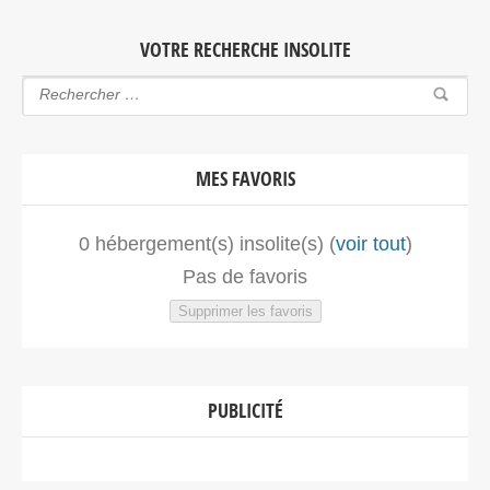
VOTRE RECHERCHE INSOLITE
MES FAVORIS
0
hébergement(s) insolite(s) (
voir tout
)
Pas de favoris
Supprimer les favoris
PUBLICITÉ