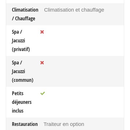
Climatisation
Climatisation et chauffage
/ Chauffage
Spa /
Jacuzzi
(privatif)
Spa /
Jacuzzi
(commun)
Petits
déjeuners
inclus
Restauration
Traiteur en option