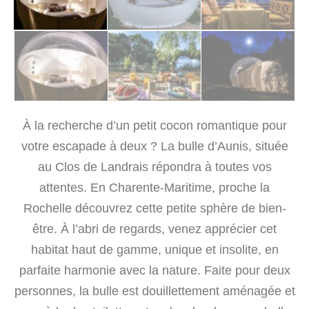
À la recherche d’un petit cocon romantique pour
votre escapade à deux ? La bulle d’Aunis, située
au Clos de Landrais répondra à toutes vos
attentes. En Charente-Maritime, proche la
Rochelle découvrez cette petite sphère de bien-
être. À l’abri de regards, venez apprécier cet
habitat haut de gamme, unique et insolite, en
parfaite harmonie avec la nature. Faite pour deux
personnes, la bulle est douillettement aménagée et