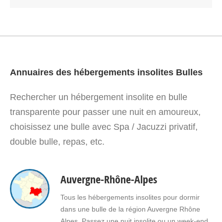
Annuaires des hébergements insolites Bulles
Rechercher un hébergement insolite en bulle
transparente pour passer une nuit en amoureux,
choisissez une bulle avec Spa / Jacuzzi privatif,
double bulle, repas, etc.
Auvergne-Rhône-Alpes
Tous les hébergements insolites pour dormir
dans une bulle de la région Auvergne Rhône
Alpes. Passez une nuit insolite ou un week-end