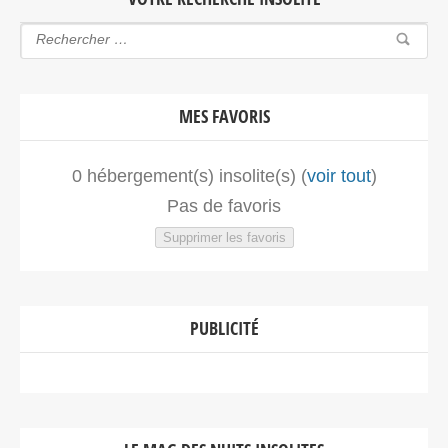
MES FAVORIS
0
hébergement(s) insolite(s) (
voir tout
)
Pas de favoris
Supprimer les favoris
PUBLICITÉ