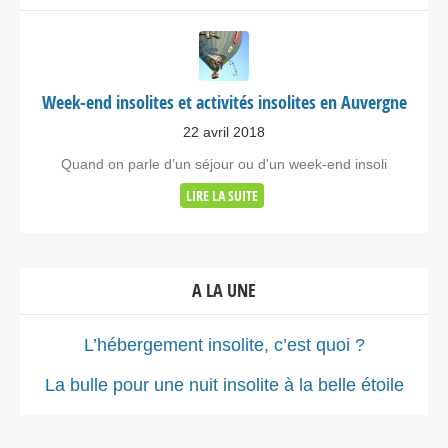
Week-end insolites et activités insolites en Auvergne
22 avril 2018
Quand on parle d’un séjour ou d'un week-end insoli
LIRE LA SUITE
A LA UNE
L’hébergement insolite, c’est quoi ?
La bulle pour une nuit insolite à la belle étoile