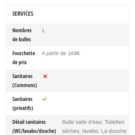
SERVICES
Nombres
1
de bulles
Fourchette
A partir de 169€
de prix
Sanitaires
(Communs)
Sanitaires
(privatifs)
Détail sanitaires
Bulle salle d’eau: Toilettes
(WC/lavabo/douche)
sèches, lavabo. La douche