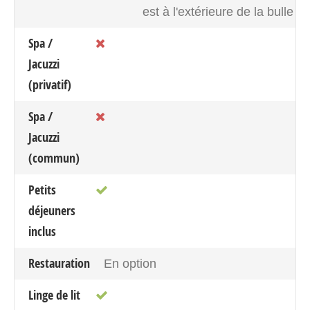
est à l'extérieure de la bulle
Spa /
Jacuzzi
(privatif)
Spa /
Jacuzzi
(commun)
Petits
déjeuners
inclus
Restauration
En option
Linge de lit