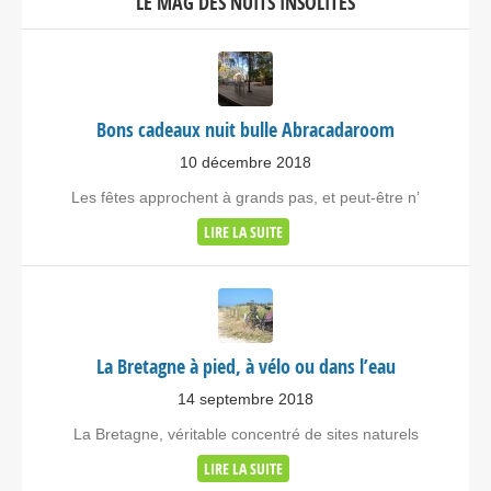
LE MAG DES NUITS INSOLITES
Bons cadeaux nuit bulle Abracadaroom
10 décembre 2018
Les fêtes approchent à grands pas, et peut-être n’
LIRE LA SUITE
La Bretagne à pied, à vélo ou dans l’eau
14 septembre 2018
La Bretagne, véritable concentré de sites naturels
LIRE LA SUITE