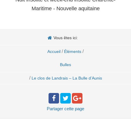
Maritime - Nouvelle aquitaine
Vous êtes ici:
/
/
Accueil
Éléments
Bulles
/
Le clos de Landrais – La Bulle d’Aunis
Partager
cette page