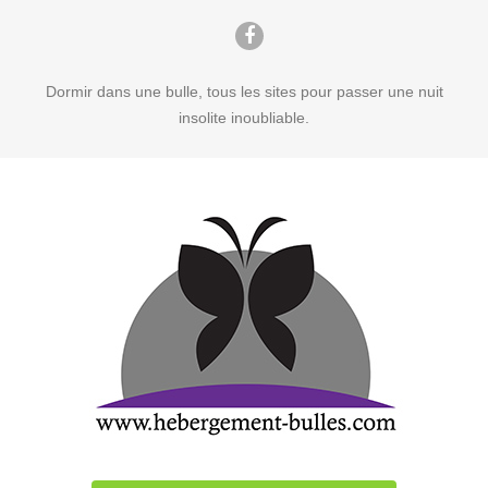
Dormir dans une bulle, tous les sites pour passer une nuit
insolite inoubliable.