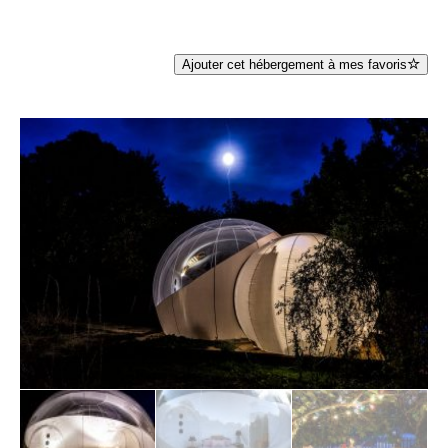
Ajouter cet hébergement à mes favoris