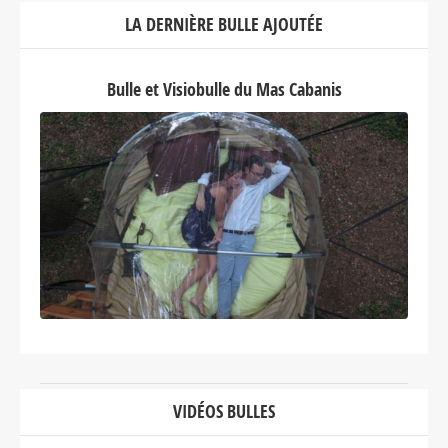
LA DERNIÈRE BULLE AJOUTÉE
Bulle et Visiobulle du Mas Cabanis
VIDÉOS BULLES