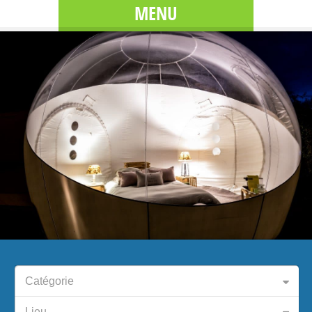
MENU
Catégorie
Lieu