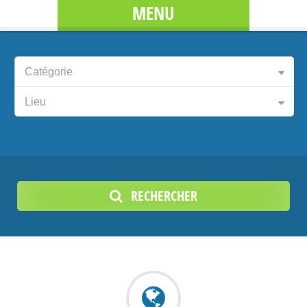
MENU
Catégorie
Lieu
RECHERCHER