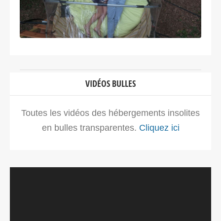
VIDÉOS BULLES
Toutes les vidéos des hébergements insolites
en bulles transparentes.
Cliquez ici
Lecteur
vidéo