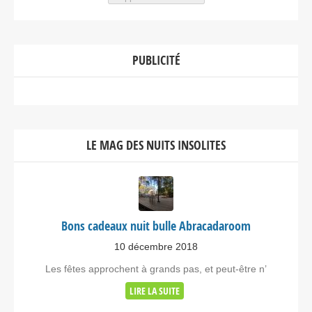
PUBLICITÉ
LE MAG DES NUITS INSOLITES
Bons cadeaux nuit bulle Abracadaroom
10 décembre 2018
Les fêtes approchent à grands pas, et peut-être n’
LIRE LA SUITE