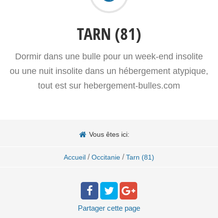
TARN (81)
Dormir dans une bulle pour un week-end insolite
ou une nuit insolite dans un hébergement atypique,
tout est sur hebergement-bulles.com
Vous êtes ici:
/
/
Accueil
Occitanie
Tarn (81)
Partager
cette page