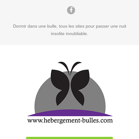
Dormir dans une bulle, tous les sites pour passer une nuit
insolite inoubliable.