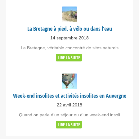
La Bretagne à pied, à vélo ou dans l’eau
14 septembre 2018
La Bretagne, véritable concentré de sites naturels
LIRE LA SUITE
Week-end insolites et activités insolites en Auvergne
22 avril 2018
Quand on parle d’un séjour ou d'un week-end insoli
LIRE LA SUITE