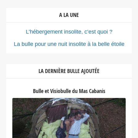
A LA UNE
L’hébergement insolite, c’est quoi ?
La bulle pour une nuit insolite à la belle étoile
LA DERNIÈRE BULLE AJOUTÉE
Bulle et Visiobulle du Mas Cabanis