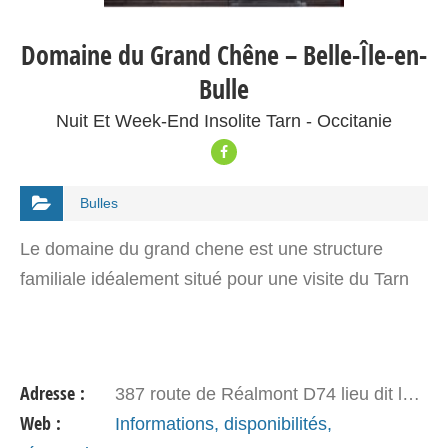
Domaine du Grand Chêne – Belle-Île-en-
Bulle
Nuit Et Week-End Insolite Tarn - Occitanie
Bulles
Le domaine du grand chene est une structure
familiale idéalement situé pour une visite du Tarn
Adresse :
387 route de Réalmont D74 lieu dit lorient 81990 FREJAIROLLES
Web :
Informations, disponibilités,